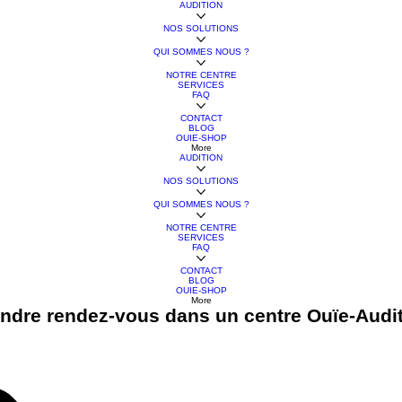
AUDITION
NOS SOLUTIONS
QUI SOMMES NOUS ?
NOTRE CENTRE
SERVICES
FAQ
CONTACT
BLOG
OUIE-SHOP
More
AUDITION
NOS SOLUTIONS
QUI SOMMES NOUS ?
NOTRE CENTRE
SERVICES
FAQ
CONTACT
BLOG
OUIE-SHOP
More
ndre rendez-vous dans un centre Ouïe-Audi