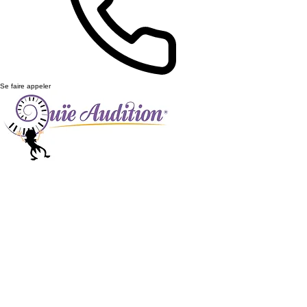
Se faire appeler