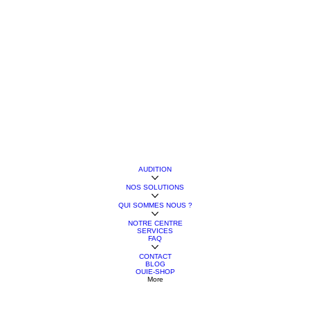
AUDITION
NOS SOLUTIONS
QUI SOMMES NOUS ?
NOTRE CENTRE
SERVICES
FAQ
CONTACT
BLOG
OUIE-SHOP
More