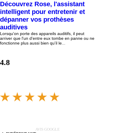
Découvrez Rose, l'assistant
intelligent pour entretenir et
dépanner vos prothèses
auditives
Lorsqu'on porte des appareils auditifs, il peut
arriver que l'un d'entre eux tombe en panne ou ne
fonctionne plus aussi bien qu'il le...
4.8
AVIS GOOGLE