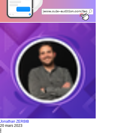
Jonathan ZERBIB
20 mars 2023