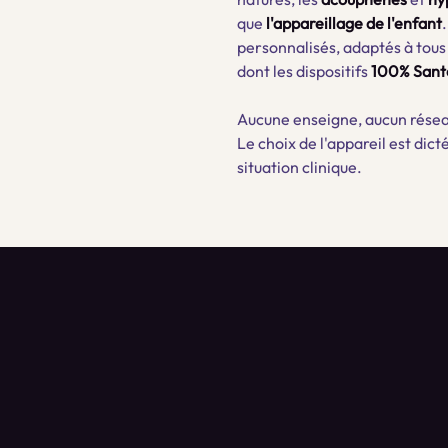
que
l'appareillage de l'enfant
personnalisés, adaptés à tous
dont les dispositifs
100% Sant
Aucune enseigne, aucun résea
Le choix de l'appareil est dic
situation clinique.