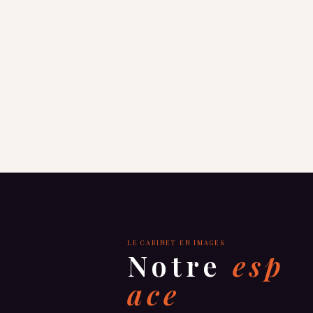
LE CABINET EN IMAGES
Notre
esp
ace