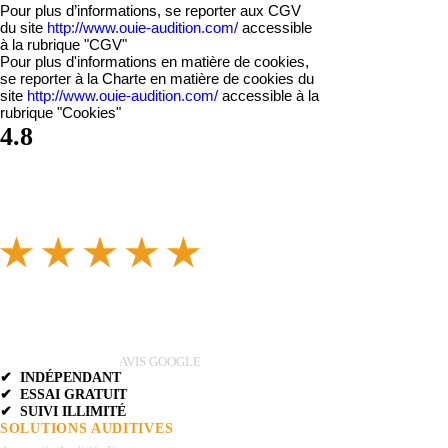
Pour plus d’informations, se reporter aux CGV
du site
http://www.ouie-audition.com/
accessible
à la rubrique "CGV"
Pour plus d'informations en matière de cookies,
se reporter à la Charte en matière de cookies du
site
http://www.ouie-audition.com/
accessible à la
rubrique "Cookies"
4.8
AVIS GOOGLE
✔ INDÉPENDANT
✔ ESSAI GRATUIT
✔ SUIVI ILLIMITÉ
SOLUTIONS AUDITIVES