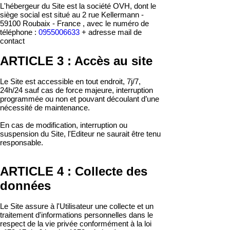
L'hébergeur du Site est la société OVH, dont le
siège social est situé au 2 rue Kellermann -
59100 Roubaix - France , avec le numéro de
téléphone :
0955006633
+ adresse mail de
contact
ARTICLE 3 : Accès au site
Le Site est accessible en tout endroit, 7j/7,
24h/24 sauf cas de force majeure, interruption
programmée ou non et pouvant découlant d’une
nécessité de maintenance.
En cas de modification, interruption ou
suspension du Site, l'Editeur ne saurait être tenu
responsable.
ARTICLE 4 : Collecte des
données
Le Site assure à l'Utilisateur une collecte et un
traitement d'informations personnelles dans le
respect de la vie privée conformément à la loi