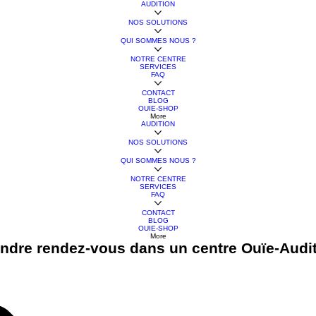
AUDITION
NOS SOLUTIONS
QUI SOMMES NOUS ?
NOTRE CENTRE
SERVICES
FAQ
CONTACT
BLOG
OUIE-SHOP
More
AUDITION
NOS SOLUTIONS
QUI SOMMES NOUS ?
NOTRE CENTRE
SERVICES
FAQ
CONTACT
BLOG
OUIE-SHOP
More
ndre rendez-vous dans un centre Ouïe-Audi