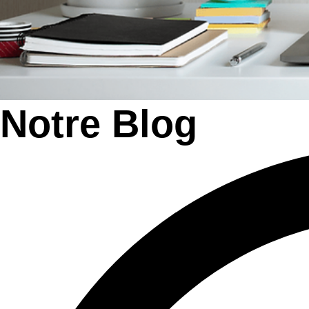
Notre Blog