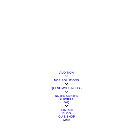
AUDITION
NOS SOLUTIONS
QUI SOMMES NOUS ?
NOTRE CENTRE
SERVICES
FAQ
CONTACT
BLOG
OUIE-SHOP
More