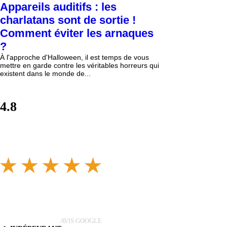
Appareils auditifs : les
charlatans sont de sortie !
Comment éviter les arnaques
?
À l'approche d'Halloween, il est temps de vous
mettre en garde contre les véritables horreurs qui
existent dans le monde de...
4.8
AVIS GOOGLE