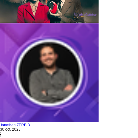
Jonathan ZERBIB
30 oct. 2023