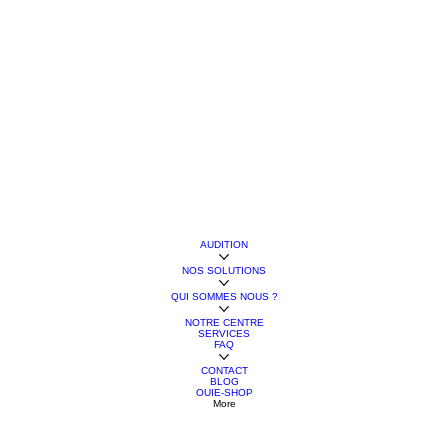
AUDITION
NOS SOLUTIONS
QUI SOMMES NOUS ?
NOTRE CENTRE
SERVICES
FAQ
CONTACT
BLOG
OUIE-SHOP
More