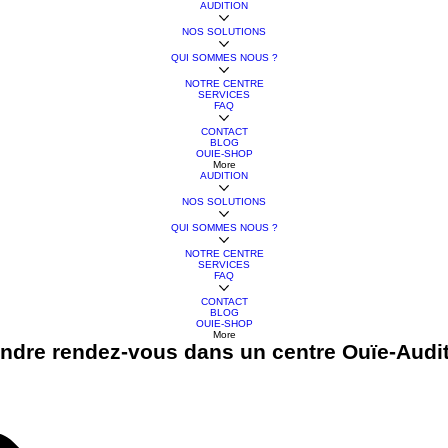
AUDITION
NOS SOLUTIONS
QUI SOMMES NOUS ?
NOTRE CENTRE
SERVICES
FAQ
CONTACT
BLOG
OUIE-SHOP
More
AUDITION
NOS SOLUTIONS
QUI SOMMES NOUS ?
NOTRE CENTRE
SERVICES
FAQ
CONTACT
BLOG
OUIE-SHOP
More
ndre rendez-vous dans un centre Ouïe-Audi