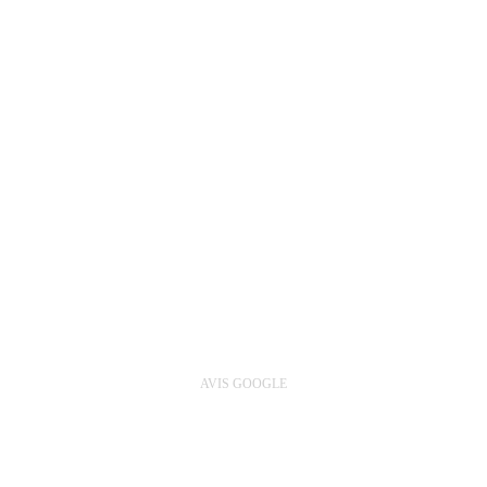
AVIS GOOGLE