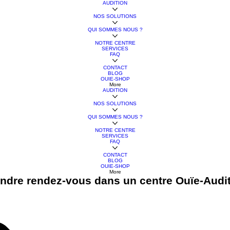
AUDITION
NOS SOLUTIONS
QUI SOMMES NOUS ?
NOTRE CENTRE
SERVICES
FAQ
CONTACT
BLOG
OUIE-SHOP
More
AUDITION
NOS SOLUTIONS
QUI SOMMES NOUS ?
NOTRE CENTRE
SERVICES
FAQ
CONTACT
BLOG
OUIE-SHOP
More
ndre rendez-vous dans un centre Ouïe-Audi