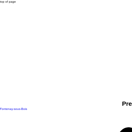
top of page
Pre
Fontenay-sous-Bois