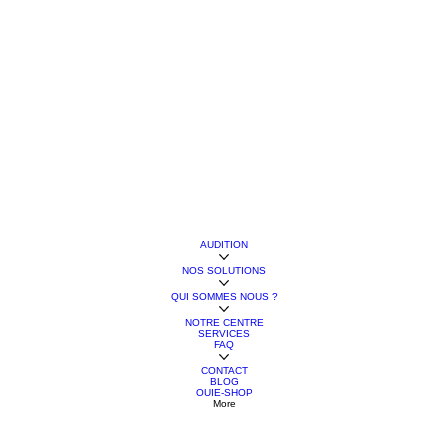
AUDITION
NOS SOLUTIONS
QUI SOMMES NOUS ?
NOTRE CENTRE
SERVICES
FAQ
CONTACT
BLOG
OUIE-SHOP
More