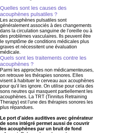
Quelles sont les causes des
acouphènes pulsatiles ?
Les acouphènes pulsatiles sont
généralement associés à des changements
dans la circulation sanguine de l'oreille ou à
des problèmes vasculaires. Ils peuvent être
le symptôme de conditions médicales plus
graves et nécessitent une évaluation
médicale.
Quels sont les traitements contre les
acouphènes ?
Parmi les approches non médicamenteuses,
on retrouve les thérapies sonores. Elles
visent à habituer le cerveau aux acouphènes
pour qu'il les ignore. On utilise pour cela des
sons neutres qui masquent partiellement les
acouphènes. La TRT (Tinnitus Retraining
Therapy) est l'une des thérapies sonores les
plus répandues.
Le port d'aides auditives avec générateur
de sons intégré permet aussi de couvrir
les acouphènes par un bruit de fond