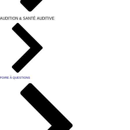
AUDITION & SANTÉ AUDITIVE
FOIRE À QUESTIONS