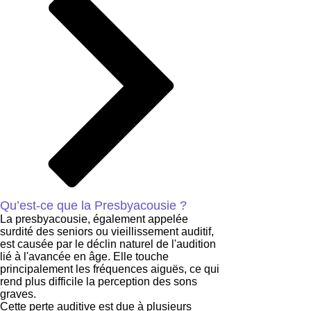
Qu’est-ce que la Presbyacousie ?
La presbyacousie, également appelée
surdité des seniors ou vieillissement auditif,
est causée par le déclin naturel de l'audition
lié à l'avancée en âge. Elle touche
principalement les fréquences aiguës, ce qui
rend plus difficile la perception des sons
graves.
Cette perte auditive est due à plusieurs