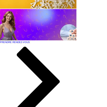
PRENDRE RENDEZ-VOUS