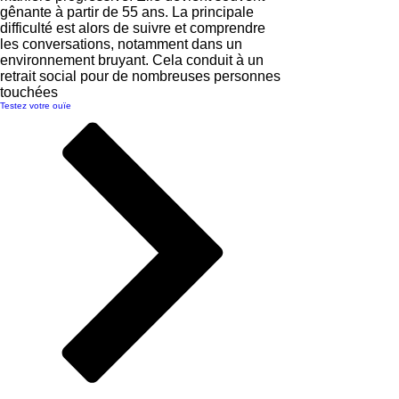
gênante à partir de 55 ans. La principale
difficulté est alors de suivre et comprendre
les conversations, notamment dans un
environnement bruyant. Cela conduit à un
retrait social pour de nombreuses personnes
touchées
Testez votre ouïe