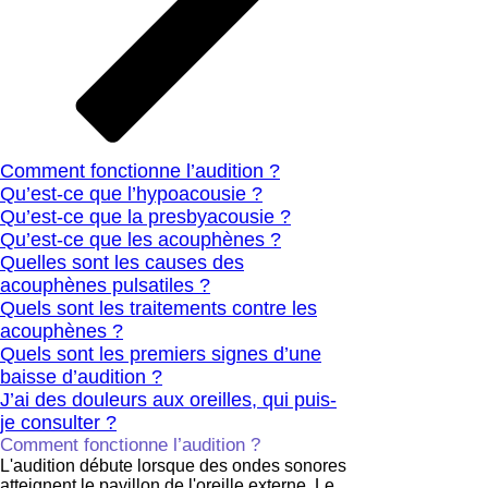
Comment fonctionne l’audition ?
Qu’est-ce que l’hypoacousie ?
Qu’est-ce que la presbyacousie ?
Qu’est-ce que les acouphènes ?
Quelles sont les causes des
acouphènes pulsatiles ?
Quels sont les traitements contre les
acouphènes ?
Quels sont les premiers signes d’une
baisse d’audition ?
J’ai des douleurs aux oreilles, qui puis-
je consulter ?
Comment fonctionne l’audition ?
L'audition débute lorsque des ondes sonores
atteignent le pavillon de l'oreille externe. Le