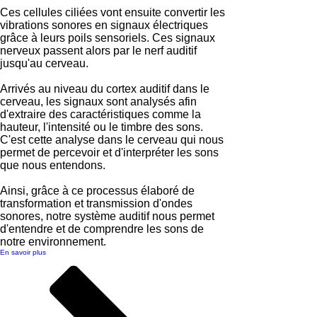
Ces cellules ciliées vont ensuite convertir les
vibrations sonores en signaux électriques
grâce à leurs poils sensoriels. Ces signaux
nerveux passent alors par le nerf auditif
jusqu'au cerveau.
Arrivés au niveau du cortex auditif dans le
cerveau, les signaux sont analysés afin
d'extraire des caractéristiques comme la
hauteur, l'intensité ou le timbre des sons.
C'est cette analyse dans le cerveau qui nous
permet de percevoir et d'interpréter les sons
que nous entendons.
Ainsi, grâce à ce processus élaboré de
transformation et transmission d'ondes
sonores, notre système auditif nous permet
d'entendre et de comprendre les sons de
notre environnement.
En savoir plus