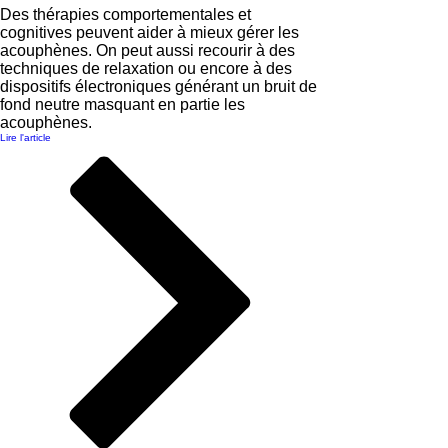
Des thérapies comportementales et
cognitives peuvent aider à mieux gérer les
acouphènes. On peut aussi recourir à des
techniques de relaxation ou encore à des
dispositifs électroniques générant un bruit de
fond neutre masquant en partie les
acouphènes.
Lire l'article