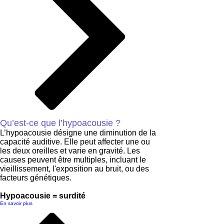
Qu’est-ce que l’hypoacousie ?
L’hypoacousie désigne une diminution de la
capacité auditive. Elle peut affecter une ou
les deux oreilles et varie en gravité. Les
causes peuvent être multiples, incluant le
vieillissement, l'exposition au bruit, ou des
facteurs génétiques.
Hypoacousie = surdité
En savoir plus