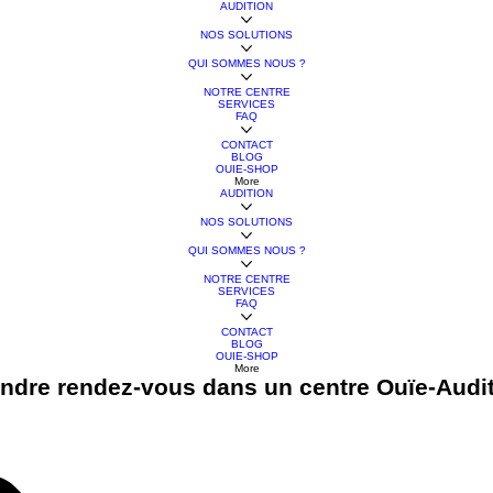
AUDITION
NOS SOLUTIONS
QUI SOMMES NOUS ?
NOTRE CENTRE
SERVICES
FAQ
CONTACT
BLOG
OUIE-SHOP
More
AUDITION
NOS SOLUTIONS
QUI SOMMES NOUS ?
NOTRE CENTRE
SERVICES
FAQ
CONTACT
BLOG
OUIE-SHOP
More
ndre rendez-vous dans un centre Ouïe-Audi