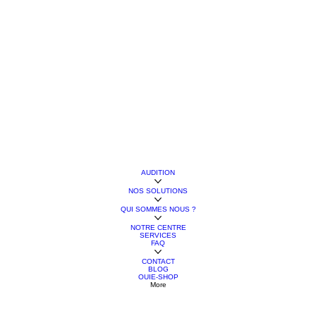
AUDITION
NOS SOLUTIONS
QUI SOMMES NOUS ?
NOTRE CENTRE
SERVICES
FAQ
CONTACT
BLOG
OUIE-SHOP
More