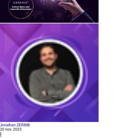
Jonathan ZERBIB
20 nov. 2023