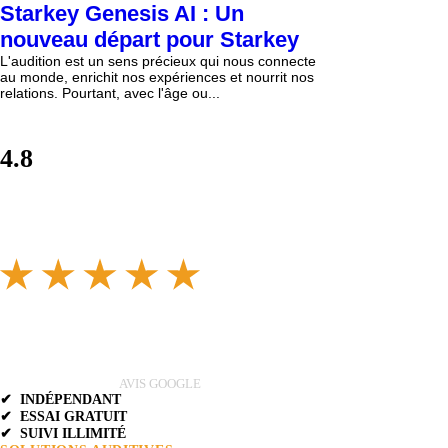
Starkey Genesis AI : Un
nouveau départ pour Starkey
L'audition est un sens précieux qui nous connecte
au monde, enrichit nos expériences et nourrit nos
relations. Pourtant, avec l'âge ou...
4.8
AVIS GOOGLE
✔ INDÉPENDANT
✔ ESSAI GRATUIT
✔ SUIVI ILLIMITÉ