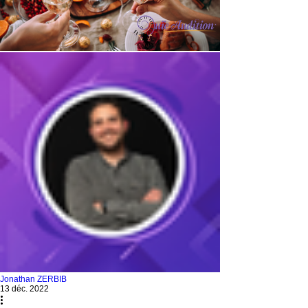
Jonathan ZERBIB
13 déc. 2022