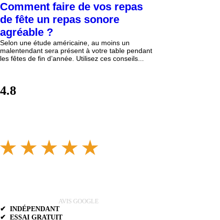
Comment faire de vos repas
de fête un repas sonore
agréable ?
Selon une étude américaine, au moins un
malentendant sera présent à votre table pendant
les fêtes de fin d’année. Utilisez ces conseils...
4.8
AVIS GOOGLE
✔ INDÉPENDANT
✔ ESSAI GRATUIT