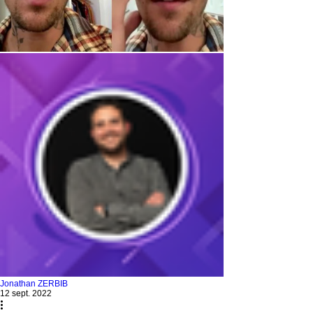
Jonathan ZERBIB
12 sept. 2022