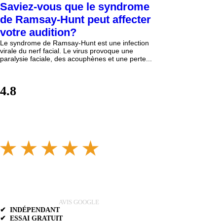
Saviez-vous que le syndrome
de Ramsay-Hunt peut affecter
votre audition?
Le syndrome de Ramsay-Hunt est une infection
virale du nerf facial. Le virus provoque une
paralysie faciale, des acouphènes et une perte...
4.8
AVIS GOOGLE
✔ INDÉPENDANT
✔ ESSAI GRATUIT