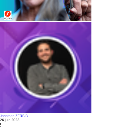
Jonathan ZERBIB
26 juin 2023