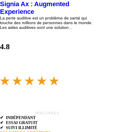
Signia Ax : Augmented
Experience
La perte auditive est un problème de santé qui
touche des millions de personnes dans le monde.
Les aides auditives sont une solution...
4.8
AVIS GOOGLE
✔ INDÉPENDANT
✔ ESSAI GRATUIT
✔ SUIVI ILLIMITÉ