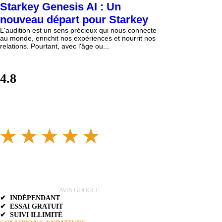
Starkey Genesis AI : Un
nouveau départ pour Starkey
L'audition est un sens précieux qui nous connecte
au monde, enrichit nos expériences et nourrit nos
relations. Pourtant, avec l'âge ou...
4.8
AVIS GOOGLE
✔ INDÉPENDANT
✔ ESSAI GRATUIT
✔ SUIVI ILLIMITÉ