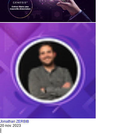
Jonathan ZERBIB
20 nov. 2023