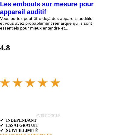
Les embouts sur mesure pour
appareil auditif
Vous portez peut-être déjà des appareils auditifs
et vous avez probablement remarqué qu'ils sont
essentiels pour mieux entendre et...
4.8
AVIS GOOGLE
✔ INDÉPENDANT
✔ ESSAI GRATUIT
✔ SUIVI ILLIMITÉ