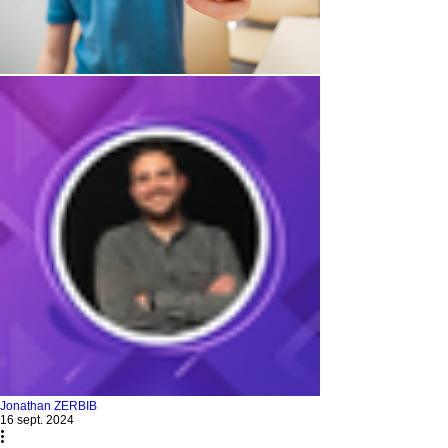
Jonathan ZERBIB
16 sept. 2024