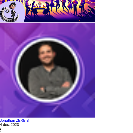
Jonathan ZERBIB
4 déc. 2023