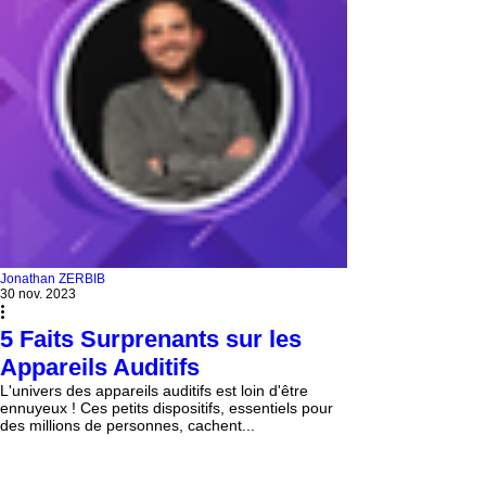
Jonathan ZERBIB
30 nov. 2023
5 Faits Surprenants sur les
Appareils Auditifs
L'univers des appareils auditifs est loin d'être
ennuyeux ! Ces petits dispositifs, essentiels pour
des millions de personnes, cachent...