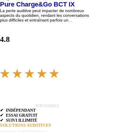
Pure Charge&Go BCT IX
La perte auditive peut impacter de nombreux
aspects du quotidien, rendant les conversations
plus difficiles et entraînant parfois un...
4.8
AVIS GOOGLE
✔ INDÉPENDANT
✔ ESSAI GRATUIT
✔ SUIVI ILLIMITÉ
SOLUTIONS AUDITIVES