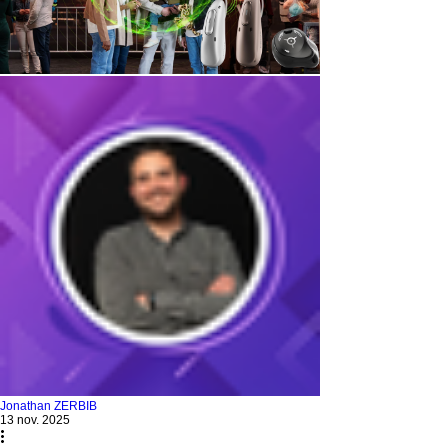
Jonathan ZERBIB
13 nov. 2025