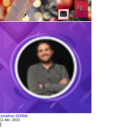
Jonathan ZERBIB
11 déc. 2023