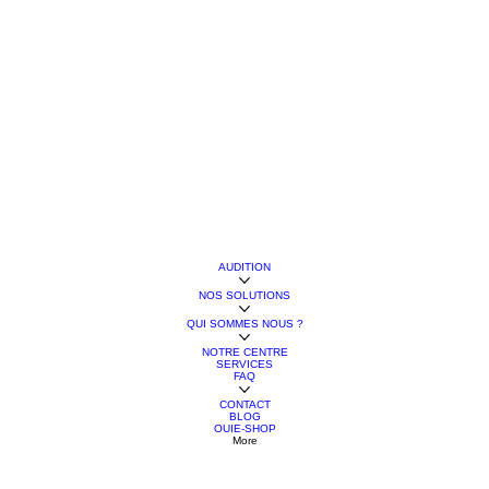
AUDITION
NOS SOLUTIONS
QUI SOMMES NOUS ?
NOTRE CENTRE
SERVICES
FAQ
CONTACT
BLOG
OUIE-SHOP
More