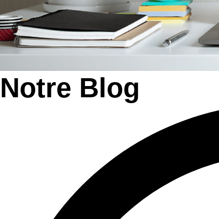
Notre Blog