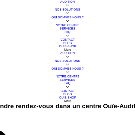
AUDITION
NOS SOLUTIONS
QUI SOMMES NOUS ?
NOTRE CENTRE
SERVICES
FAQ
CONTACT
BLOG
OUIE-SHOP
More
AUDITION
NOS SOLUTIONS
QUI SOMMES NOUS ?
NOTRE CENTRE
SERVICES
FAQ
CONTACT
BLOG
OUIE-SHOP
More
ndre rendez-vous dans un centre Ouïe-Audi