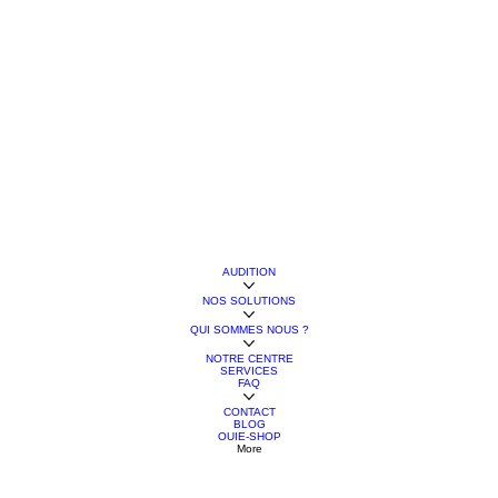
AUDITION
NOS SOLUTIONS
QUI SOMMES NOUS ?
NOTRE CENTRE
SERVICES
FAQ
CONTACT
BLOG
OUIE-SHOP
More