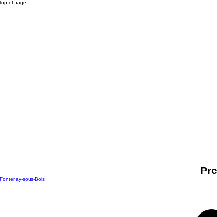
top of page
Pre
Fontenay-sous-Bois