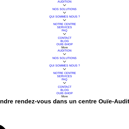
AUDITION
NOS SOLUTIONS
QUI SOMMES NOUS ?
NOTRE CENTRE
SERVICES
FAQ
CONTACT
BLOG
OUIE-SHOP
More
AUDITION
NOS SOLUTIONS
QUI SOMMES NOUS ?
NOTRE CENTRE
SERVICES
FAQ
CONTACT
BLOG
OUIE-SHOP
More
ndre rendez-vous dans un centre Ouïe-Audi