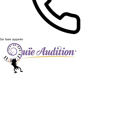
Se faire appeler