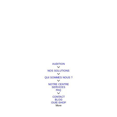
AUDITION
NOS SOLUTIONS
QUI SOMMES NOUS ?
NOTRE CENTRE
SERVICES
FAQ
CONTACT
BLOG
OUIE-SHOP
More