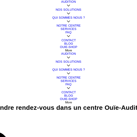
AUDITION
NOS SOLUTIONS
QUI SOMMES NOUS ?
NOTRE CENTRE
SERVICES
FAQ
CONTACT
BLOG
OUIE-SHOP
More
AUDITION
NOS SOLUTIONS
QUI SOMMES NOUS ?
NOTRE CENTRE
SERVICES
FAQ
CONTACT
BLOG
OUIE-SHOP
More
ndre rendez-vous dans un centre Ouïe-Audi