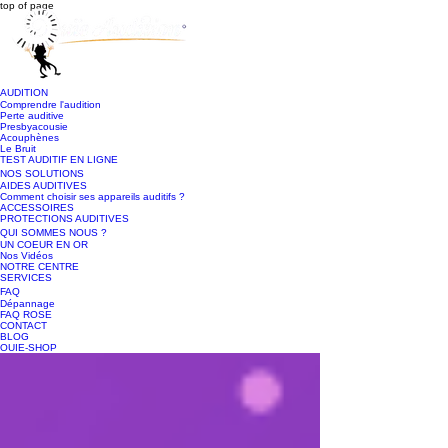
top of page
AUDITION
Comprendre l'audition
Perte auditive
Presbyacousie
Acouphènes
Le Bruit
TEST AUDITIF EN LIGNE
NOS SOLUTIONS
AIDES AUDITIVES
Comment choisir ses appareils auditifs ?
ACCESSOIRES
PROTECTIONS AUDITIVES
QUI SOMMES NOUS ?
UN COEUR EN OR
Nos Vidéos
NOTRE CENTRE
SERVICES
FAQ
Dépannage
FAQ ROSE
CONTACT
BLOG
OUIE-SHOP
Post
Otospongiose : symptômes, détection et évolution
Jonathan ZERBIB
22 mai 2023
4 min de lecture