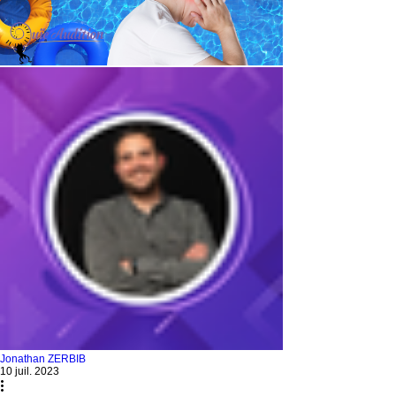
Jonathan ZERBIB
10 juil. 2023